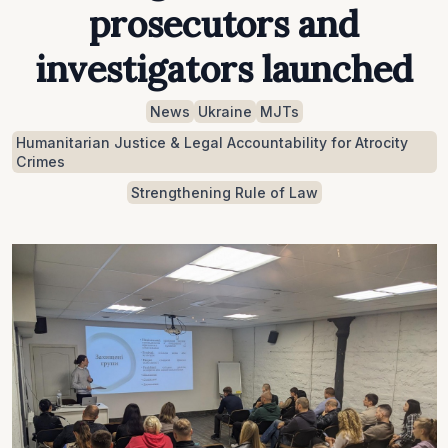
prosecutors and
investigators launched
News
Ukraine
MJTs
Humanitarian Justice & Legal Accountability for Atrocity
Crimes
Strengthening Rule of Law