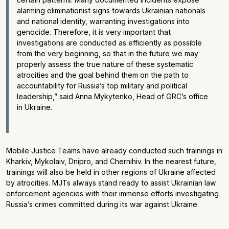
alarming eliminationist signs towards Ukrainian nationals
and national identity, warranting investigations into
genocide. Therefore, it is very important that
investigations are conducted as efficiently as possible
from the very beginning, so that in the future we may
properly assess the true nature of these systematic
atrocities and the goal behind them on the path to
accountability for Russia’s top military and political
leadership,” said Anna Mykytenko, Head of GRC’s office
in Ukraine.
Mobile Justice Teams have already conducted such trainings in
Kharkiv, Mykolaiv, Dnipro, and Chernihiv. In the nearest future,
trainings will also be held in other regions of Ukraine affected
by atrocities. MJTs always stand ready to assist Ukrainian law
enforcement agencies with their immense efforts investigating
Russia’s crimes committed during its war against Ukraine.
_______________