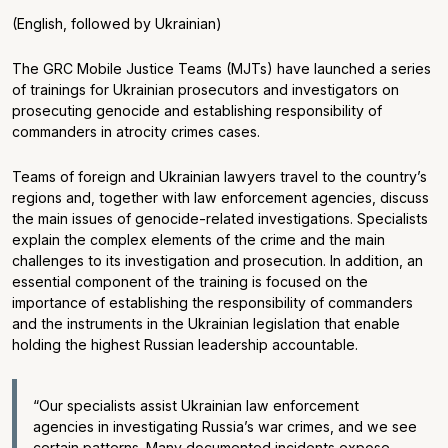
(English, followed by Ukrainian)
The GRC Mobile Justice Teams (MJTs) have launched a series
of trainings for Ukrainian prosecutors and investigators on
prosecuting genocide and establishing responsibility of
commanders in atrocity crimes cases.
Teams of foreign and Ukrainian lawyers travel to the country’s
regions and, together with law enforcement agencies, discuss
the main issues of genocide-related investigations. Specialists
explain the complex elements of the crime and the main
challenges to its investigation and prosecution. In addition, an
essential component of the training is focused on the
importance of establishing the responsibility of commanders
and the instruments in the Ukrainian legislation that enable
holding the highest Russian leadership accountable.
“Our specialists assist Ukrainian law enforcement
agencies in investigating Russia’s war crimes, and we see
certain patterns. Many documented incidents expose