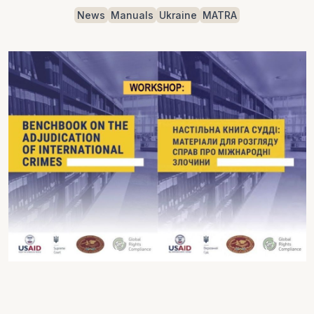
News
Manuals
Ukraine
MATRA