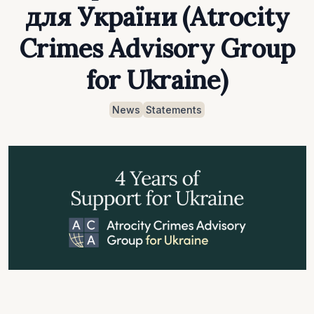
для України (Atrocity
Crimes Advisory Group
for Ukraine)
News
Statements